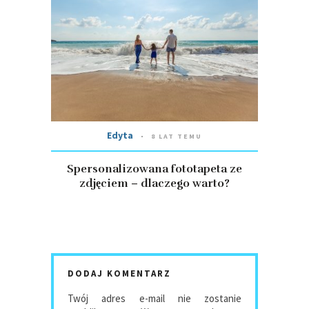
Edyta
8 LAT TEMU
Spersonalizowana fototapeta ze
zdjęciem – dlaczego warto?
DODAJ KOMENTARZ
Twój adres e-mail nie zostanie