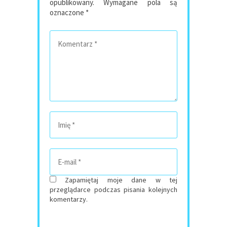
opublikowany.
Wymagane pola są
oznaczone
*
Zapamiętaj moje dane w tej
przeglądarce podczas pisania kolejnych
komentarzy.