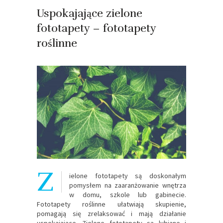
Uspokajające zielone
fototapety – fototapety
roślinne
Z
ielone fototapety są doskonałym
pomysłem na zaaranżowanie wnętrza
w domu, szkole lub gabinecie.
Fototapety roślinne ułatwiają skupienie,
pomagają się zrelaksować i mają działanie