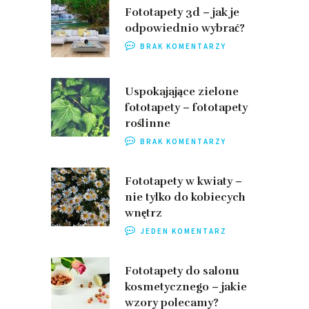
Fototapety 3d – jak je
odpowiednio wybrać?
BRAK KOMENTARZY
Uspokajające zielone
fototapety – fototapety
roślinne
BRAK KOMENTARZY
Fototapety w kwiaty –
nie tylko do kobiecych
wnętrz
JEDEN KOMENTARZ
Fototapety do salonu
kosmetycznego – jakie
wzory polecamy?