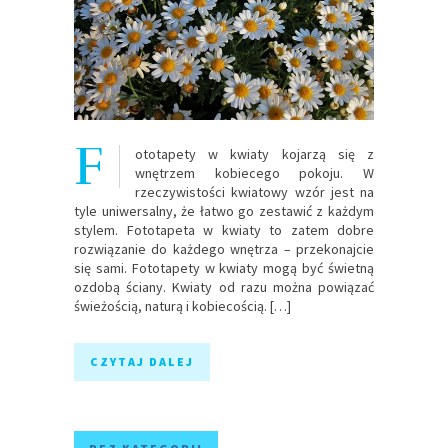
F
ototapety w kwiaty kojarzą się z
wnętrzem kobiecego pokoju. W
rzeczywistości kwiatowy wzór jest na
tyle uniwersalny, że łatwo go zestawić z każdym
stylem. Fototapeta w kwiaty to zatem dobre
rozwiązanie do każdego wnętrza – przekonajcie
się sami. Fototapety w kwiaty mogą być świetną
ozdobą ściany. Kwiaty od razu można powiązać
świeżością, naturą i kobiecością. […]
CZYTAJ DALEJ