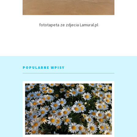
fototapeta ze zdjecia Lamural.pl
POPULARNE WPISY