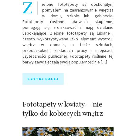
Z
ielone fototapety są doskonałym
pomysłem na zaaranżowanie wnętrza
w domu, szkole lub gabinecie.
Fototapety roślinne ułatwiają skupienie,
pomagają się zrelaksować i mają działanie
uspokajające. Zielone fototapety są lubiane i
często wykorzystywane jako element wystroju
wnętrz w domach, a także szkołach,
przedszkolach, zakładach pracy i miejscach
użyteczności publicznej. Fototapety roślinne tej
barwy zawdzięczają swoją popularność nie […]
CZYTAJ DALEJ
Fototapety w kwiaty – nie
tylko do kobiecych wnętrz