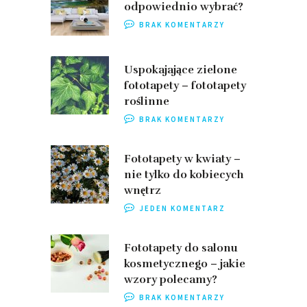
odpowiednio wybrać?
BRAK KOMENTARZY
Uspokajające zielone
fototapety – fototapety
roślinne
BRAK KOMENTARZY
Fototapety w kwiaty –
nie tylko do kobiecych
wnętrz
JEDEN KOMENTARZ
Fototapety do salonu
kosmetycznego – jakie
wzory polecamy?
BRAK KOMENTARZY