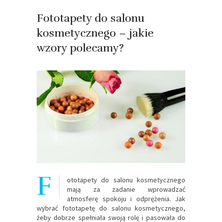
Fototapety do salonu
kosmetycznego – jakie
wzory polecamy?
F
ototapety do salonu kosmetycznego
mają za zadanie wprowadzać
atmosferę spokoju i odprężenia. Jak
wybrać fototapetę do salonu kosmetycznego,
żeby dobrze spełniała swoją rolę i pasowała do