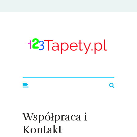
123tapety.pl
Współpraca i
Kontakt