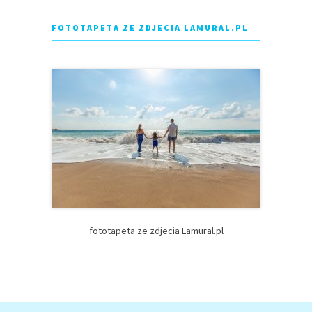
FOTOTAPETA ZE ZDJECIA LAMURAL.PL
fototapeta ze zdjecia Lamural.pl