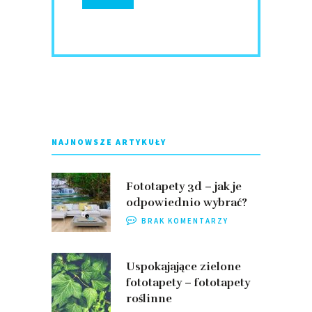
NAJNOWSZE ARTYKUŁY
Fototapety 3d – jak je
odpowiednio wybrać?
BRAK KOMENTARZY
Uspokajające zielone
fototapety – fototapety
roślinne