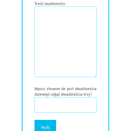
Treść wiadomości
Wpisz słownie ile jest dwadzieścia
dziewięć odjąć dwadzieścia trzy?