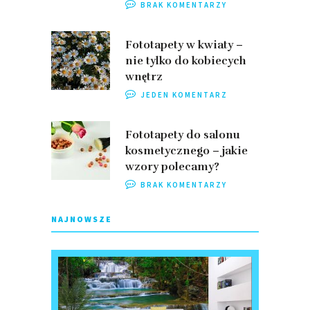
BRAK KOMENTARZY
Fototapety w kwiaty –
nie tylko do kobiecych
wnętrz
JEDEN KOMENTARZ
Fototapety do salonu
kosmetycznego – jakie
wzory polecamy?
BRAK KOMENTARZY
NAJNOWSZE