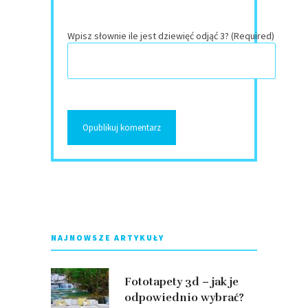
Wpisz słownie ile jest dziewięć odjąć 3? (Required)
NAJNOWSZE ARTYKUŁY
Fototapety 3d – jak je
odpowiednio wybrać?