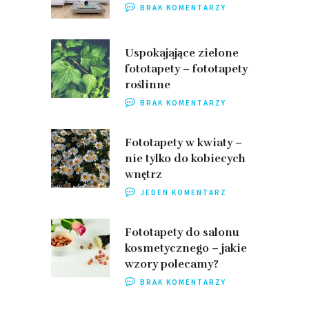
BRAK KOMENTARZY
Uspokajające zielone
fototapety – fototapety
roślinne
BRAK KOMENTARZY
Fototapety w kwiaty –
nie tylko do kobiecych
wnętrz
JEDEN KOMENTARZ
Fototapety do salonu
kosmetycznego – jakie
wzory polecamy?
BRAK KOMENTARZY