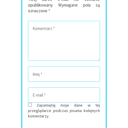
opublikowany.
Wymagane pola są
oznaczone
*
Zapamiętaj moje dane w tej
przeglądarce podczas pisania kolejnych
komentarzy.