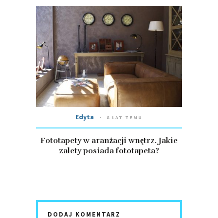
Edyta
8 LAT TEMU
Fototapety w aranżacji wnętrz. Jakie
zalety posiada fototapeta?
DODAJ KOMENTARZ