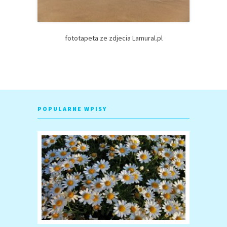
fototapeta ze zdjecia Lamural.pl
POPULARNE WPISY