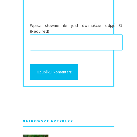
Wpisz słownie ile jest dwanaście odjąć 3?
(Required)
NAJNOWSZE ARTYKUŁY