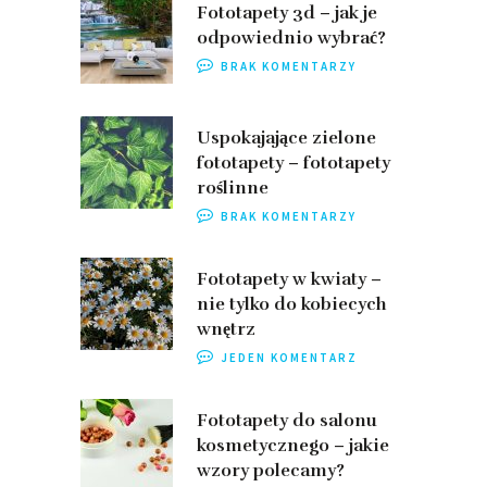
Fototapety 3d – jak je
odpowiednio wybrać?
BRAK KOMENTARZY
Uspokajające zielone
fototapety – fototapety
roślinne
BRAK KOMENTARZY
Fototapety w kwiaty –
nie tylko do kobiecych
wnętrz
JEDEN KOMENTARZ
Fototapety do salonu
kosmetycznego – jakie
wzory polecamy?