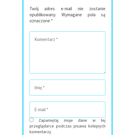
Twój adres e-mail nie zostanie
opublikowany.
Wymagane pola są
oznaczone
*
Zapamiętaj moje dane w tej
przeglądarce podczas pisania kolejnych
komentarzy.