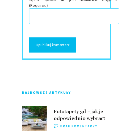
(Required)
NAJNOWSZE ARTYKUŁY
Fototapety 3d – jak je
odpowiednio wybrać?
BRAK KOMENTARZY