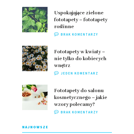
Uspokajające zielone
fototapety – fototapety
roślinne
BRAK KOMENTARZY
Fototapety w kwiaty –
nie tylko do kobiecych
wnętrz
JEDEN KOMENTARZ
Fototapety do salonu
kosmetycznego – jakie
wzory polecamy?
BRAK KOMENTARZY
NAJNOWSZE