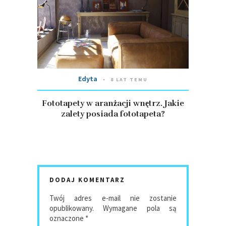
Edyta
8 LAT TEMU
Fototapety w aranżacji wnętrz. Jakie
zalety posiada fototapeta?
DODAJ KOMENTARZ
Twój adres e-mail nie zostanie
opublikowany.
Wymagane pola są
oznaczone
*