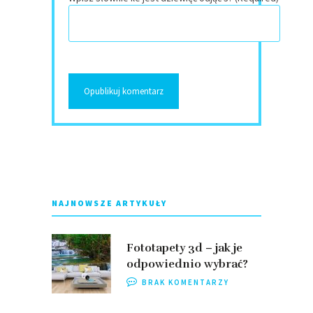
NAJNOWSZE ARTYKUŁY
Fototapety 3d – jak je
odpowiednio wybrać?
BRAK KOMENTARZY