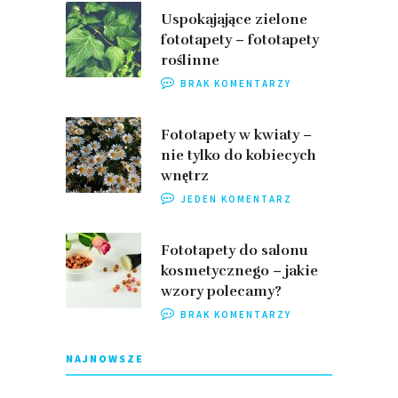
Uspokajające zielone
fototapety – fototapety
roślinne
BRAK KOMENTARZY
Fototapety w kwiaty –
nie tylko do kobiecych
wnętrz
JEDEN KOMENTARZ
Fototapety do salonu
kosmetycznego – jakie
wzory polecamy?
BRAK KOMENTARZY
NAJNOWSZE