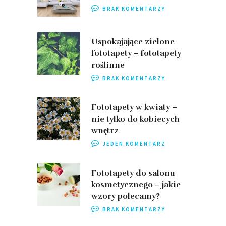
BRAK KOMENTARZY
Uspokajające zielone
fototapety – fototapety
roślinne
BRAK KOMENTARZY
Fototapety w kwiaty –
nie tylko do kobiecych
wnętrz
JEDEN KOMENTARZ
Fototapety do salonu
kosmetycznego – jakie
wzory polecamy?
BRAK KOMENTARZY