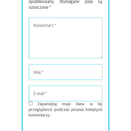
opublikowany.
Wymagane pola są
oznaczone
*
Zapamiętaj moje dane w tej
przeglądarce podczas pisania kolejnych
komentarzy.