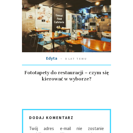
Edyta
8 LAT TEMU
Fototapety do restauracji – czym się
kierować w wyborze?
DODAJ KOMENTARZ
Twój adres e-mail nie zostanie