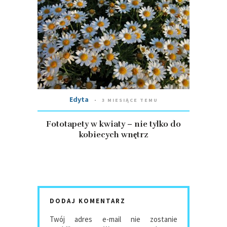
Edyta
3 MIESIĄCE TEMU
Fototapety w kwiaty – nie tylko do
kobiecych wnętrz
DODAJ KOMENTARZ
Twój adres e-mail nie zostanie