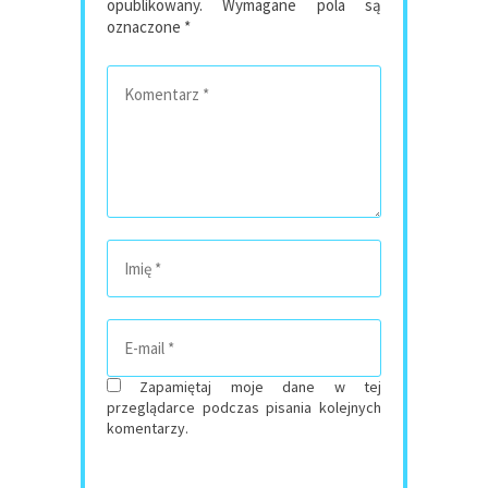
opublikowany.
Wymagane pola są
oznaczone
*
Zapamiętaj moje dane w tej
przeglądarce podczas pisania kolejnych
komentarzy.