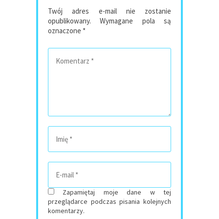
Twój adres e-mail nie zostanie
opublikowany.
Wymagane pola są
oznaczone
*
Zapamiętaj moje dane w tej
przeglądarce podczas pisania kolejnych
komentarzy.