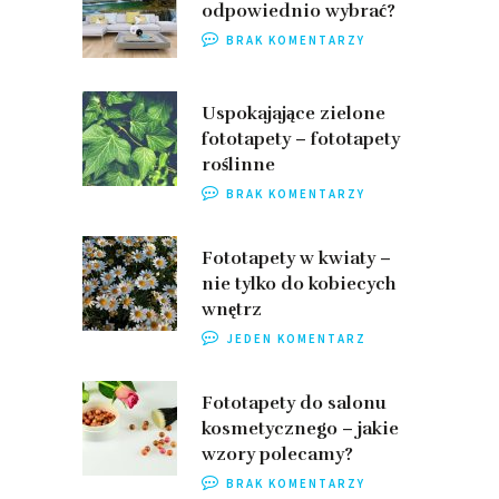
odpowiednio wybrać?
BRAK KOMENTARZY
Uspokajające zielone
fototapety – fototapety
roślinne
BRAK KOMENTARZY
Fototapety w kwiaty –
nie tylko do kobiecych
wnętrz
JEDEN KOMENTARZ
Fototapety do salonu
kosmetycznego – jakie
wzory polecamy?
BRAK KOMENTARZY