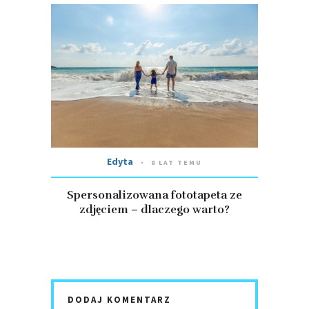
Edyta
8 LAT TEMU
Spersonalizowana fototapeta ze
zdjęciem – dlaczego warto?
DODAJ KOMENTARZ