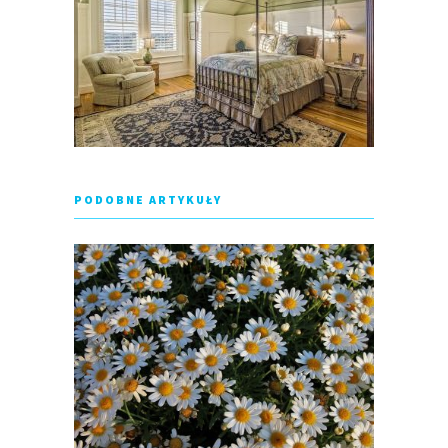
PODOBNE ARTYKUŁY