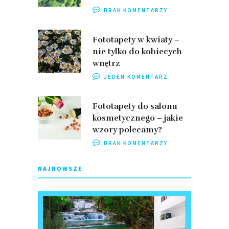
BRAK KOMENTARZY
Fototapety w kwiaty –
nie tylko do kobiecych
wnętrz
JEDEN KOMENTARZ
Fototapety do salonu
kosmetycznego – jakie
wzory polecamy?
BRAK KOMENTARZY
NAJNOWSZE