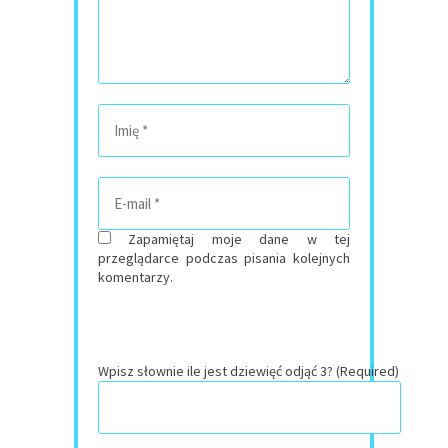
Zapamiętaj moje dane w tej
przeglądarce podczas pisania kolejnych
komentarzy.
Wpisz słownie ile jest dziewięć odjąć 3? (Required)