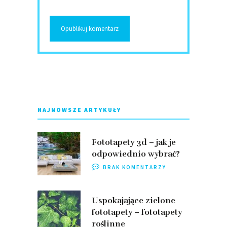
NAJNOWSZE ARTYKUŁY
Fototapety 3d – jak je
odpowiednio wybrać?
BRAK KOMENTARZY
Uspokajające zielone
fototapety – fototapety
roślinne