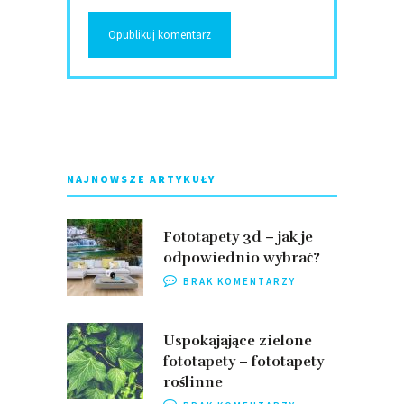
NAJNOWSZE ARTYKUŁY
Fototapety 3d – jak je
odpowiednio wybrać?
BRAK KOMENTARZY
Uspokajające zielone
fototapety – fototapety
roślinne