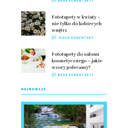
BRAK KOMENTARZY
Fototapety w kwiaty –
nie tylko do kobiecych
wnętrz
JEDEN KOMENTARZ
Fototapety do salonu
kosmetycznego – jakie
wzory polecamy?
BRAK KOMENTARZY
NAJNOWSZE