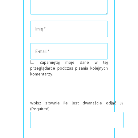
Zapamiętaj moje dane w tej
przeglądarce podczas pisania kolejnych
komentarzy.
Wpisz słownie ile jest dwanaście odjąć 3?
(Required)