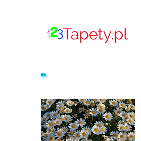
123tapety.pl