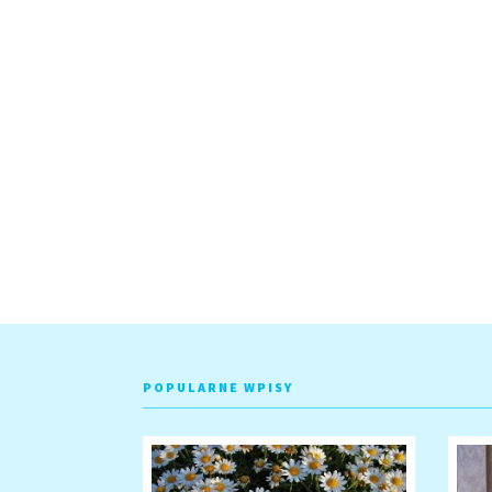
POPULARNE WPISY