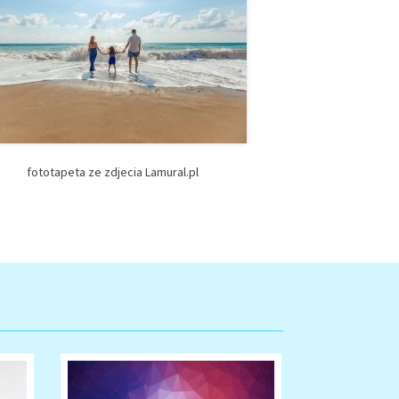
fototapeta ze zdjecia Lamural.pl