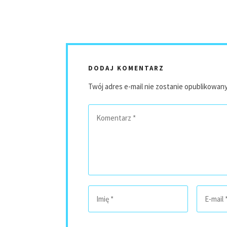
DODAJ KOMENTARZ
Twój adres e-mail nie zostanie opublikowany