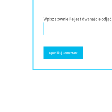
Wpisz słownie ile jest dwanaście odjąć