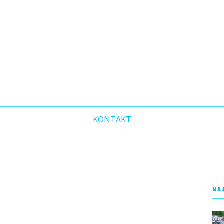
KONTAKT
NA