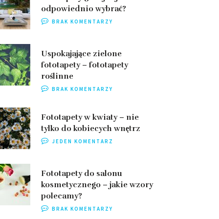
odpowiednio wybrać?
BRAK KOMENTARZY
Uspokajające zielone
fototapety – fototapety
roślinne
BRAK KOMENTARZY
Fototapety w kwiaty – nie
tylko do kobiecych wnętrz
JEDEN KOMENTARZ
Fototapety do salonu
kosmetycznego – jakie wzory
polecamy?
BRAK KOMENTARZY