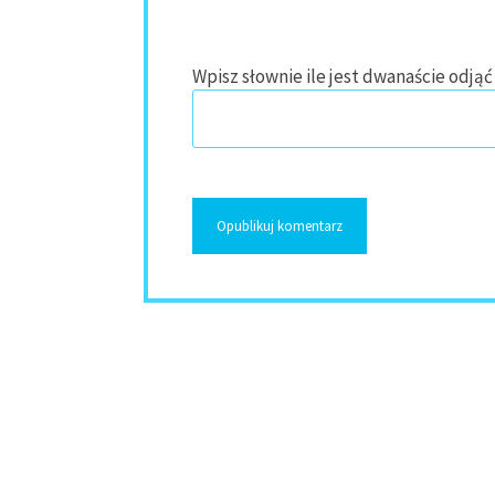
Wpisz słownie ile jest dwanaście odjąć