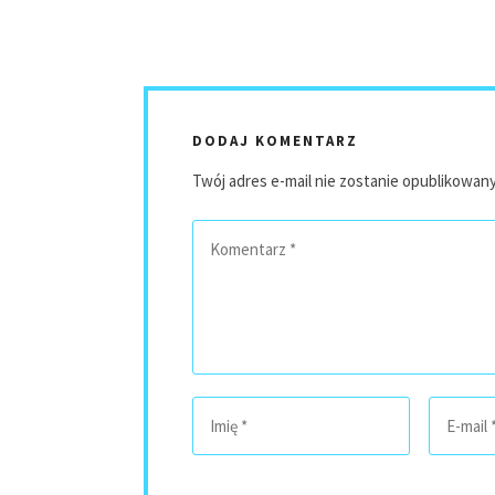
DODAJ KOMENTARZ
Twój adres e-mail nie zostanie opublikowany