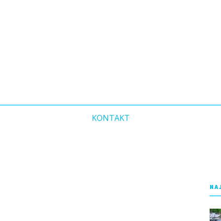
KONTAKT
NA