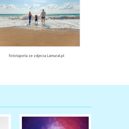
fototapeta ze zdjecia Lamural.pl