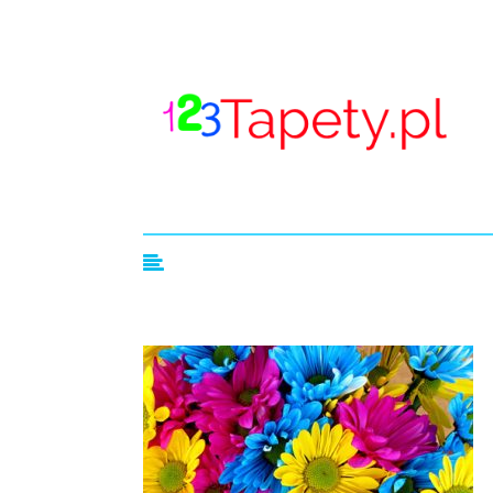
123tapety.pl