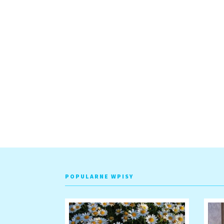
POPULARNE WPISY