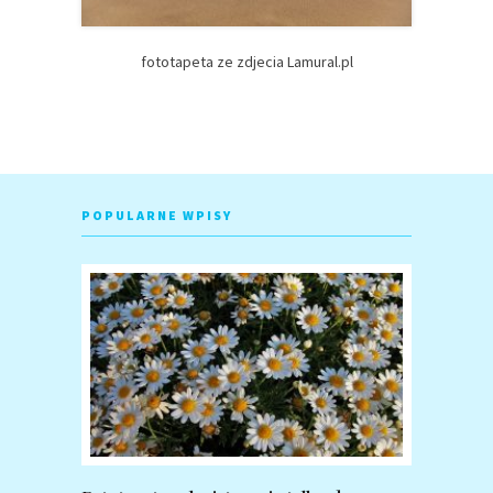
fototapeta ze zdjecia Lamural.pl
POPULARNE WPISY