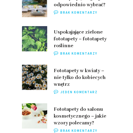
odpowiednio wybrać?
BRAK KOMENTARZY
Uspokajające zielone
fototapety – fototapety
roślinne
BRAK KOMENTARZY
Fototapety w kwiaty –
nie tylko do kobiecych
wnętrz
JEDEN KOMENTARZ
Fototapety do salonu
kosmetycznego – jakie
wzory polecamy?
BRAK KOMENTARZY