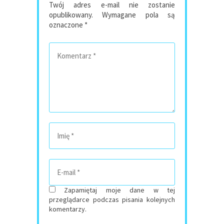
Twój adres e-mail nie zostanie
opublikowany.
Wymagane pola są
oznaczone
*
Zapamiętaj moje dane w tej
przeglądarce podczas pisania kolejnych
komentarzy.