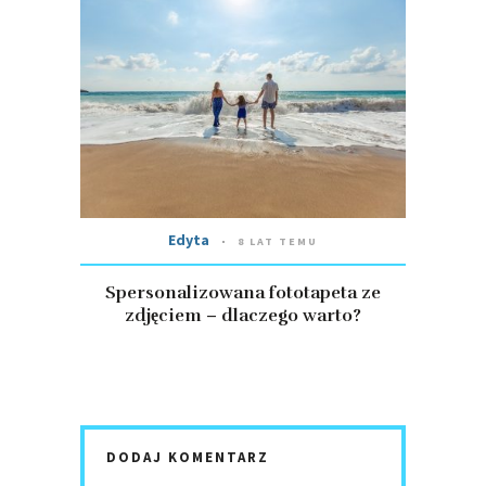
Edyta
8 LAT TEMU
Spersonalizowana fototapeta ze
zdjęciem – dlaczego warto?
DODAJ KOMENTARZ