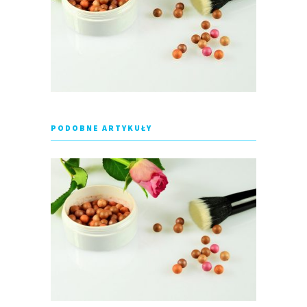
PODOBNE ARTYKUŁY