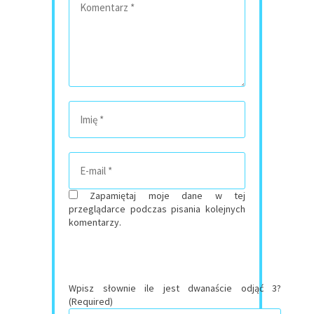
Zapamiętaj moje dane w tej
przeglądarce podczas pisania kolejnych
komentarzy.
Wpisz słownie ile jest dwanaście odjąć 3?
(Required)