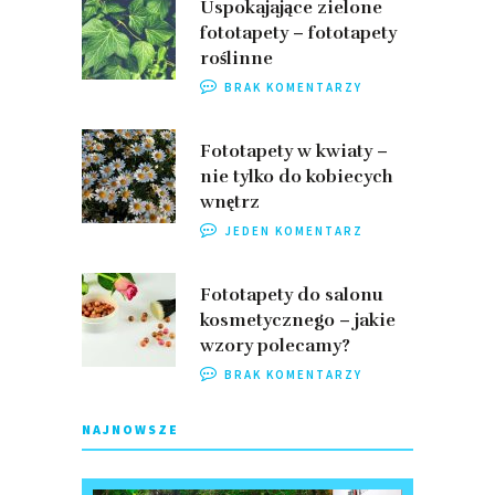
Uspokajające zielone
fototapety – fototapety
roślinne
BRAK KOMENTARZY
Fototapety w kwiaty –
nie tylko do kobiecych
wnętrz
JEDEN KOMENTARZ
Fototapety do salonu
kosmetycznego – jakie
wzory polecamy?
BRAK KOMENTARZY
NAJNOWSZE