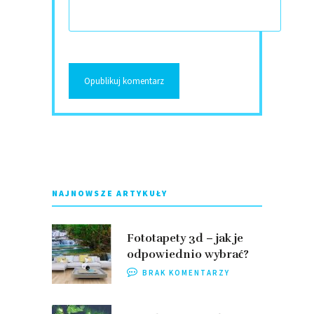
NAJNOWSZE ARTYKUŁY
Fototapety 3d – jak je
odpowiednio wybrać?
BRAK KOMENTARZY