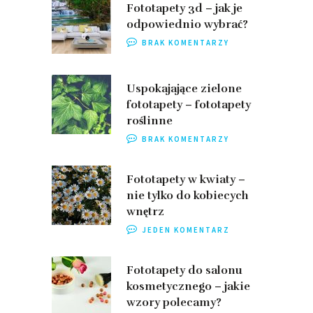
Fototapety 3d – jak je
odpowiednio wybrać?
BRAK KOMENTARZY
Uspokajające zielone
fototapety – fototapety
roślinne
BRAK KOMENTARZY
Fototapety w kwiaty –
nie tylko do kobiecych
wnętrz
JEDEN KOMENTARZ
Fototapety do salonu
kosmetycznego – jakie
wzory polecamy?