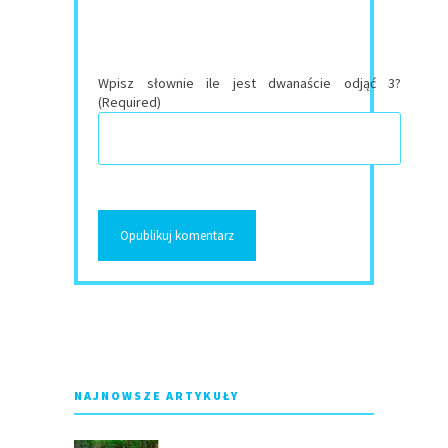
Wpisz słownie ile jest dwanaście odjąć 3?
(Required)
NAJNOWSZE ARTYKUŁY