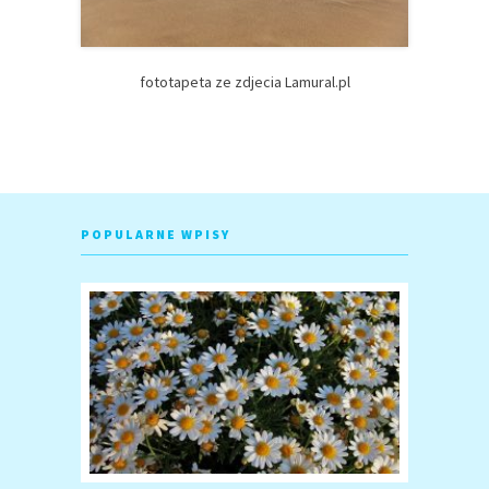
fototapeta ze zdjecia Lamural.pl
POPULARNE WPISY