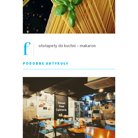
f
ototapety do kuchni – makaron
PODOBNE ARTYKUŁY