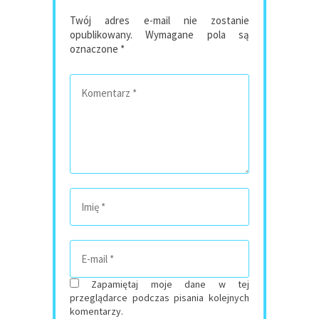
Twój adres e-mail nie zostanie
opublikowany.
Wymagane pola są
oznaczone
*
Zapamiętaj moje dane w tej
przeglądarce podczas pisania kolejnych
komentarzy.