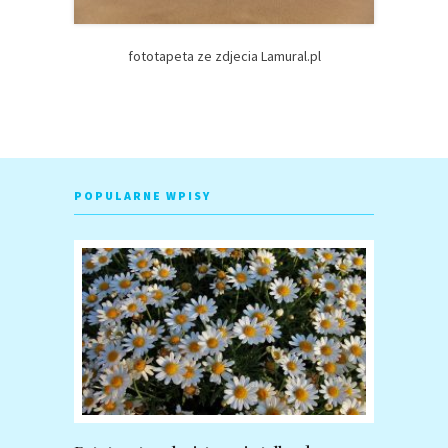
fototapeta ze zdjecia Lamural.pl
POPULARNE WPISY