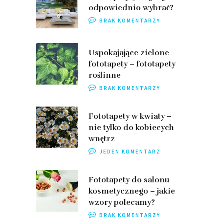
odpowiednio wybrać?
BRAK KOMENTARZY
Uspokajające zielone
fototapety – fototapety
roślinne
BRAK KOMENTARZY
Fototapety w kwiaty –
nie tylko do kobiecych
wnętrz
JEDEN KOMENTARZ
Fototapety do salonu
kosmetycznego – jakie
wzory polecamy?
BRAK KOMENTARZY