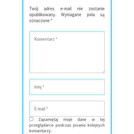
Twój adres e-mail nie zostanie
opublikowany.
Wymagane pola są
oznaczone
*
Zapamiętaj moje dane w tej
przeglądarce podczas pisania kolejnych
komentarzy.