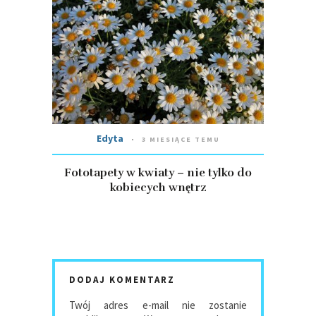
Edyta
3 MIESIĄCE TEMU
Fototapety w kwiaty – nie tylko do
kobiecych wnętrz
DODAJ KOMENTARZ
Twój adres e-mail nie zostanie