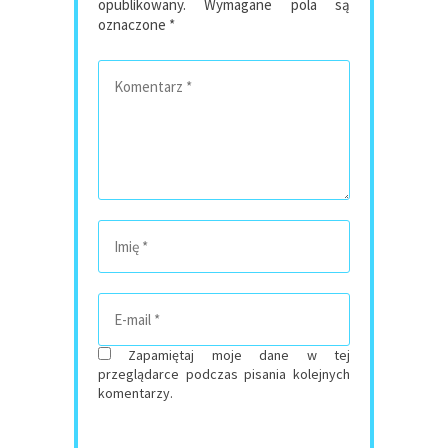
opublikowany.
Wymagane pola są
oznaczone
*
Zapamiętaj moje dane w tej
przeglądarce podczas pisania kolejnych
komentarzy.