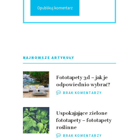
NAJNOWSZE ARTYKUŁY
Fototapety 3d – jak je
odpowiednio wybrać?
BRAK KOMENTARZY
Uspokajające zielone
fototapety – fototapety
roślinne
BRAK KOMENTARZY