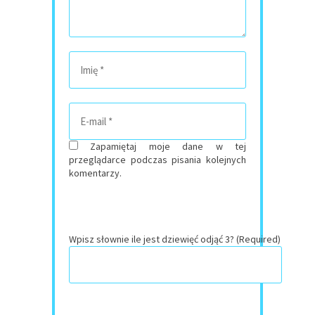
Zapamiętaj moje dane w tej
przeglądarce podczas pisania kolejnych
komentarzy.
Wpisz słownie ile jest dziewięć odjąć 3? (Required)