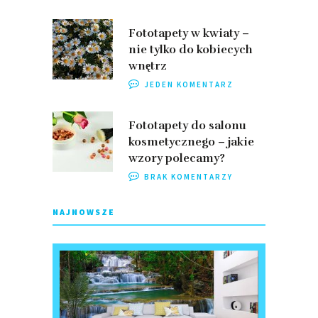
Fototapety w kwiaty –
nie tylko do kobiecych
wnętrz
JEDEN KOMENTARZ
Fototapety do salonu
kosmetycznego – jakie
wzory polecamy?
BRAK KOMENTARZY
NAJNOWSZE