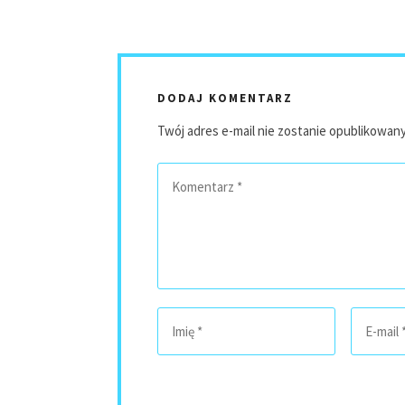
DODAJ KOMENTARZ
Twój adres e-mail nie zostanie opublikowany