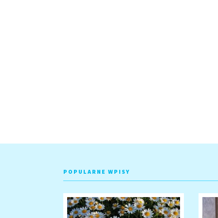
POPULARNE WPISY