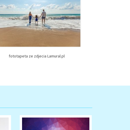
fototapeta ze zdjecia Lamural.pl