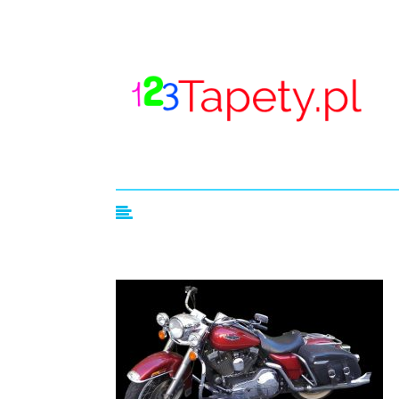
123tapety.pl