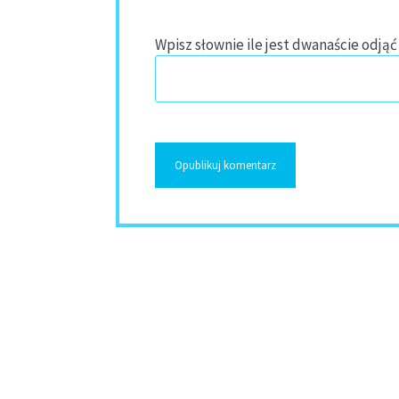
Wpisz słownie ile jest dwanaście odjąć