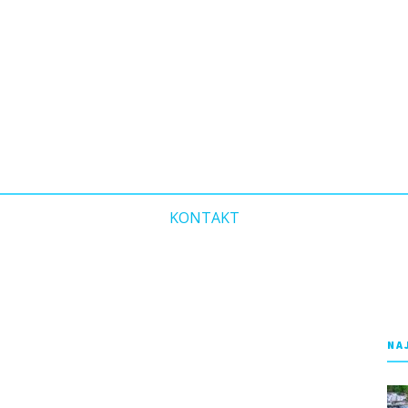
KONTAKT
NA