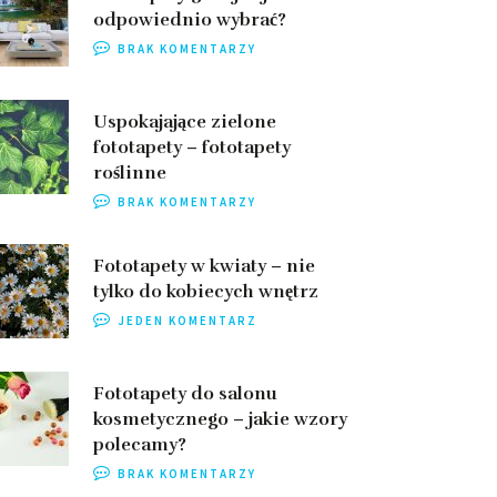
odpowiednio wybrać?
BRAK KOMENTARZY
Uspokajające zielone
fototapety – fototapety
roślinne
BRAK KOMENTARZY
Fototapety w kwiaty – nie
tylko do kobiecych wnętrz
JEDEN KOMENTARZ
Fototapety do salonu
kosmetycznego – jakie wzory
polecamy?
BRAK KOMENTARZY