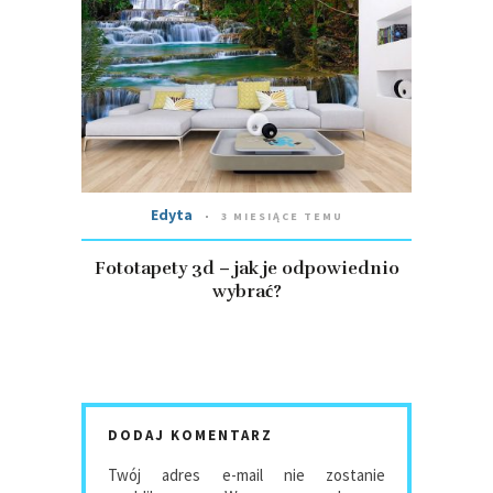
Edyta
3 MIESIĄCE TEMU
Fototapety 3d – jak je odpowiednio
wybrać?
DODAJ KOMENTARZ
Twój adres e-mail nie zostanie