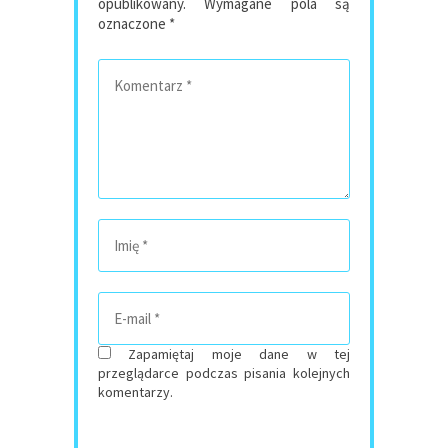
opublikowany.
Wymagane pola są
oznaczone
*
Zapamiętaj moje dane w tej
przeglądarce podczas pisania kolejnych
komentarzy.