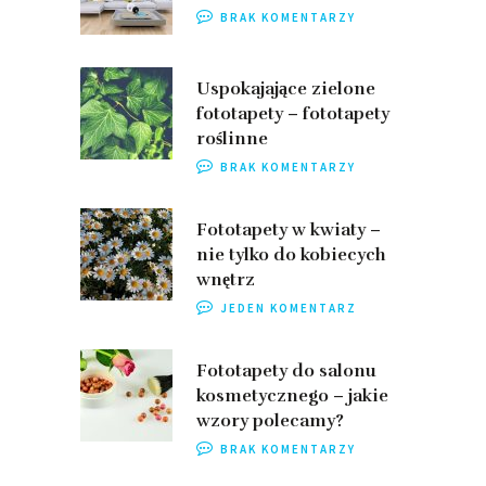
BRAK KOMENTARZY
Uspokajające zielone
fototapety – fototapety
roślinne
BRAK KOMENTARZY
Fototapety w kwiaty –
nie tylko do kobiecych
wnętrz
JEDEN KOMENTARZ
Fototapety do salonu
kosmetycznego – jakie
wzory polecamy?
BRAK KOMENTARZY