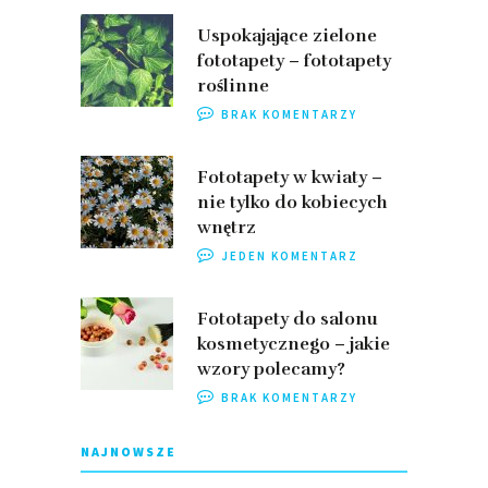
Uspokajające zielone
fototapety – fototapety
roślinne
BRAK KOMENTARZY
Fototapety w kwiaty –
nie tylko do kobiecych
wnętrz
JEDEN KOMENTARZ
Fototapety do salonu
kosmetycznego – jakie
wzory polecamy?
BRAK KOMENTARZY
NAJNOWSZE