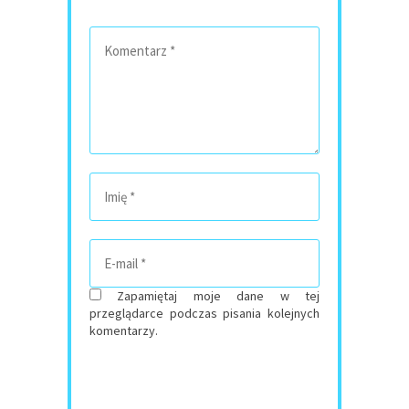
Zapamiętaj moje dane w tej
przeglądarce podczas pisania kolejnych
komentarzy.