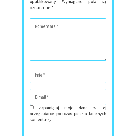
opublikowany.
Wymagane pola są
oznaczone
*
Zapamiętaj moje dane w tej
przeglądarce podczas pisania kolejnych
komentarzy.