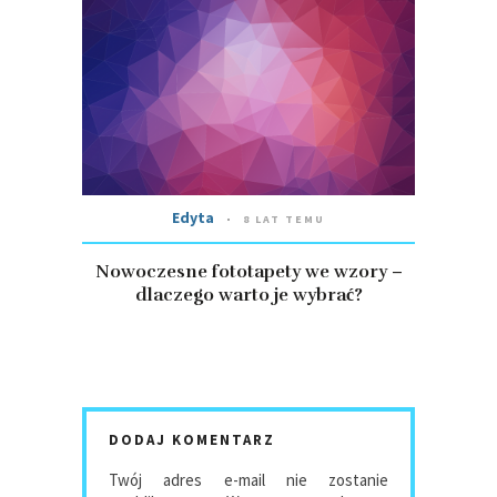
Edyta
8 LAT TEMU
Nowoczesne fototapety we wzory –
dlaczego warto je wybrać?
DODAJ KOMENTARZ
Twój adres e-mail nie zostanie