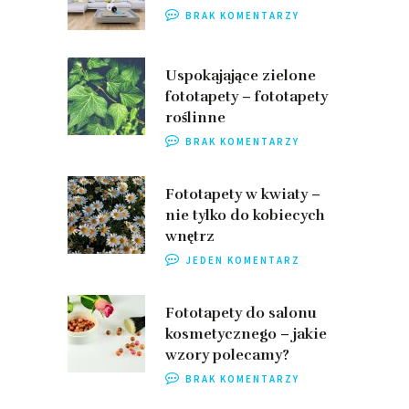
BRAK KOMENTARZY
Uspokajające zielone
fototapety – fototapety
roślinne
BRAK KOMENTARZY
Fototapety w kwiaty –
nie tylko do kobiecych
wnętrz
JEDEN KOMENTARZ
Fototapety do salonu
kosmetycznego – jakie
wzory polecamy?
BRAK KOMENTARZY