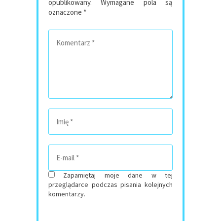
opublikowany.
Wymagane pola są
oznaczone
*
Zapamiętaj moje dane w tej
przeglądarce podczas pisania kolejnych
komentarzy.