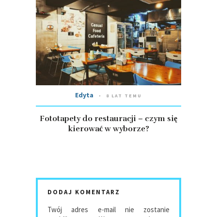
Edyta
8 LAT TEMU
Fototapety do restauracji – czym się
kierować w wyborze?
DODAJ KOMENTARZ
Twój adres e-mail nie zostanie